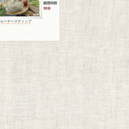
30分
ブルーチーズディップ