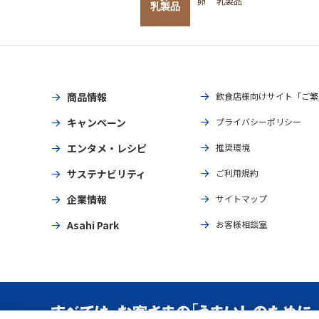
卵
乳製品
乳製品
商品情報
飲食店様向けサイト「ご繁
キャンペーン
プライバシーポリシー
エンタメ・レシピ
推奨環境
サステナビリティ
ご利用規約
企業情報
サイトマップ
Asahi Park
お客様相談室