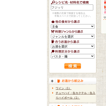
※複数の言葉で検索する場合は、
半角スペースで区切ってください。
ワイン（1）
チューハイ・缶カクテル・缶入
りハイボール（1）