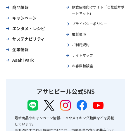
商品情報
飲食店様向けサイト「ご繁盛サポ
ートネット」
キャンペーン
プライバシーポリシー
エンタメ・レシピ
推奨環境
サステナビリティ
ご利用規約
企業情報
サイトマップ
Asahi Park
お客様相談室
アサヒビール公式SNS
最新商品やキャンペーン情報、CMやメイキング動画などを掲載
しています。
※お酒にまつわる情報については、20歳未満の方への共有(シェ