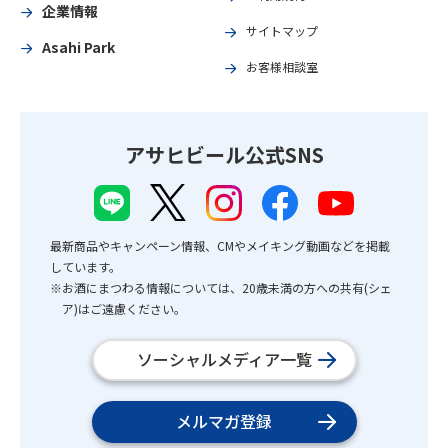
企業情報
サイトマップ
Asahi Park
お客様相談室
アサヒビール公式SNS
最新商品やキャンペーン情報、CMやメイキング動画などを掲載
しています。
※お酒にまつわる情報については、20歳未満の方への共有(シェ
ア)はご遠慮ください。
ソーシャルメディア一覧
メルマガ登録