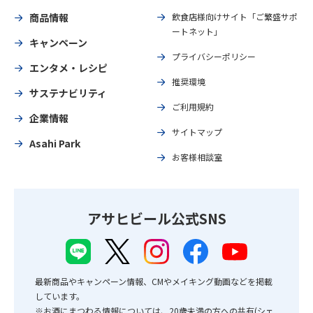
商品情報
飲食店様向けサイト「ご繁盛サポ
ートネット」
キャンペーン
プライバシーポリシー
エンタメ・レシピ
推奨環境
サステナビリティ
ご利用規約
企業情報
サイトマップ
Asahi Park
お客様相談室
アサヒビール公式SNS
最新商品やキャンペーン情報、CMやメイキング動画などを掲載
しています。
※お酒にまつわる情報については、20歳未満の方への共有(シェ