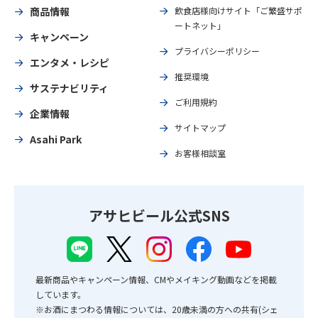
商品情報
飲食店様向けサイト「ご繁盛サポ
ートネット」
キャンペーン
プライバシーポリシー
エンタメ・レシピ
推奨環境
サステナビリティ
ご利用規約
企業情報
サイトマップ
Asahi Park
お客様相談室
アサヒビール公式SNS
最新商品やキャンペーン情報、CMやメイキング動画などを掲載
しています。
※お酒にまつわる情報については、20歳未満の方への共有(シェ