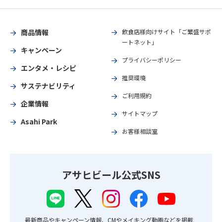
商品情報
飲食店様向けサイト「ご繁盛サポ
ートネット」
キャンペーン
プライバシーポリシー
エンタメ・レシピ
推奨環境
サステナビリティ
ご利用規約
企業情報
サイトマップ
Asahi Park
お客様相談室
アサヒビール公式SNS
最新商品やキャンペーン情報、CMやメイキング動画などを掲載