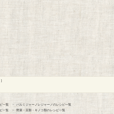
]
ピ一覧
パルミジャーノレジャーノのレシピ一覧
ピ一覧
野菜・豆類・キノコ類のレシピ一覧