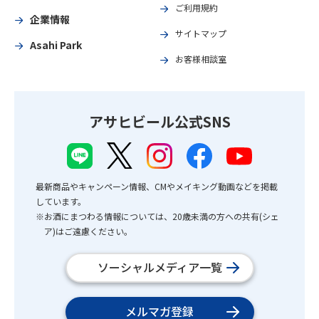
ご利用規約
企業情報
サイトマップ
Asahi Park
お客様相談室
アサヒビール公式SNS
最新商品やキャンペーン情報、CMやメイキング動画などを掲載
しています。
※お酒にまつわる情報については、20歳未満の方への共有(シェ
ア)はご遠慮ください。
ソーシャルメディア一覧
メルマガ登録