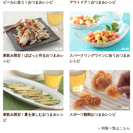
ビールに合う！おつまみレシピ
アウトドア！おつまみレシピ
家飲み限定！ぱぱっと作るおつまみレ
スパークリングワインに合うおつまみ
シピ
レシピ
家飲み限定！夏を楽しむおつまみレシ
スポーツ観戦おつまみレシピ
ピ
＞ 特集一覧はこちら