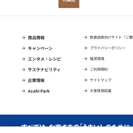
商品情報
飲食店様向けサイト「ご繁
キャンペーン
プライバシーポリシー
エンタメ・レシピ
推奨環境
サステナビリティ
ご利用規約
企業情報
サイトマップ
Asahi Park
お客様相談室