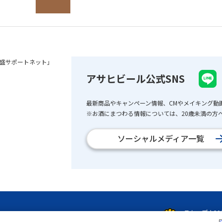
盛サポートネット」
アサヒビール公式SNS
最新商品やキャンペーン情報、CMやメイキング動
※お酒にまつわる情報については、20歳未満の方へ
ソーシャルメディア一覧