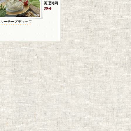
30分
ブルーチーズディップ