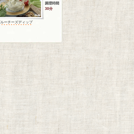
30分
ブルーチーズディップ