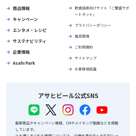
商品情報
飲食店様向けサイト「ご繁盛サポ
ートネット」
キャンペーン
プライバシーポリシー
エンタメ・レシピ
推奨環境
サステナビリティ
ご利用規約
企業情報
サイトマップ
Asahi Park
お客様相談室
アサヒビール公式SNS
最新商品やキャンペーン情報、CMやメイキング動画などを掲載
しています。
※お酒にまつわる情報については、20歳未満の方への共有(シェ