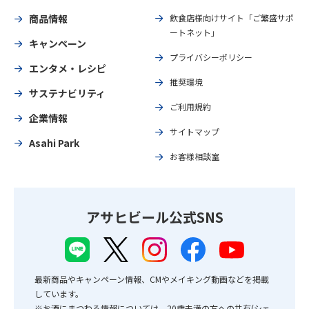
商品情報
飲食店様向けサイト「ご繁盛サポ
ートネット」
キャンペーン
プライバシーポリシー
エンタメ・レシピ
推奨環境
サステナビリティ
ご利用規約
企業情報
サイトマップ
Asahi Park
お客様相談室
アサヒビール公式SNS
最新商品やキャンペーン情報、CMやメイキング動画などを掲載
しています。
※お酒にまつわる情報については、20歳未満の方への共有(シェ