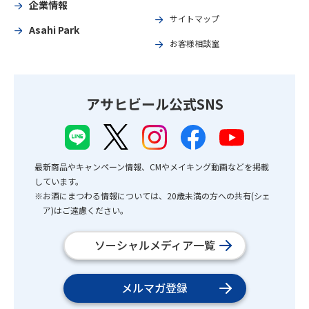
企業情報
サイトマップ
Asahi Park
お客様相談室
アサヒビール公式SNS
最新商品やキャンペーン情報、CMやメイキング動画などを掲載
しています。
※お酒にまつわる情報については、20歳未満の方への共有(シェ
ア)はご遠慮ください。
ソーシャルメディア一覧
メルマガ登録