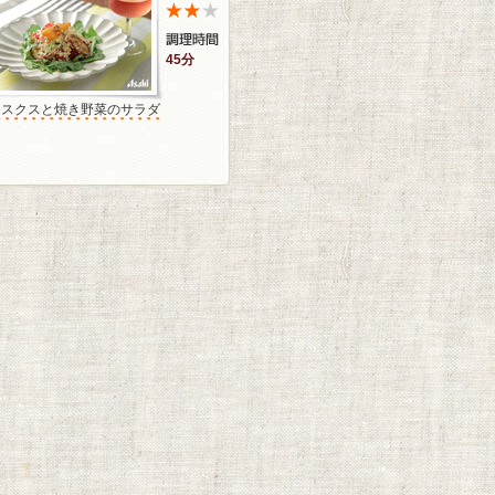
45分
クスクスと焼き野菜のサラダ