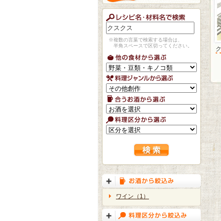
※複数の言葉で検索する場合は、
半角スペースで区切ってください。
ワイン（1）