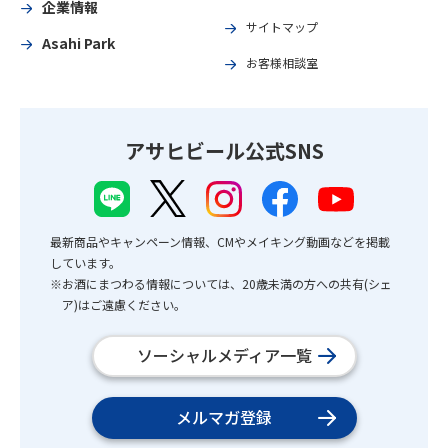
企業情報
サイトマップ
Asahi Park
お客様相談室
アサヒビール公式SNS
最新商品やキャンペーン情報、CMやメイキング動画などを掲載
しています。
※お酒にまつわる情報については、20歳未満の方への共有(シェ
ア)はご遠慮ください。
ソーシャルメディア一覧
メルマガ登録