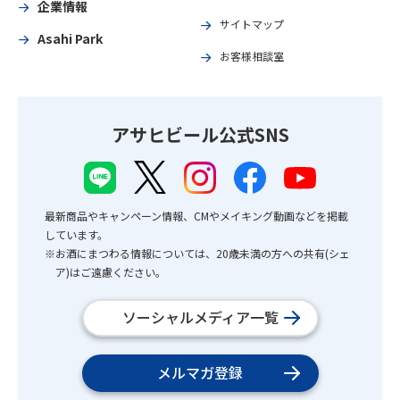
企業情報
サイトマップ
Asahi Park
お客様相談室
アサヒビール公式SNS
最新商品やキャンペーン情報、CMやメイキング動画などを掲載
しています。
※お酒にまつわる情報については、20歳未満の方への共有(シェ
ア)はご遠慮ください。
ソーシャルメディア一覧
メルマガ登録