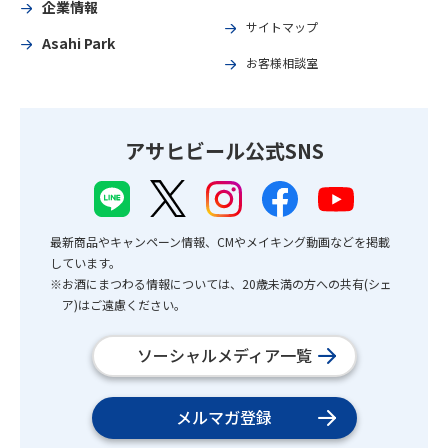
企業情報
サイトマップ
Asahi Park
お客様相談室
アサヒビール公式SNS
最新商品やキャンペーン情報、CMやメイキング動画などを掲載
しています。
※お酒にまつわる情報については、20歳未満の方への共有(シェ
ア)はご遠慮ください。
ソーシャルメディア一覧
メルマガ登録