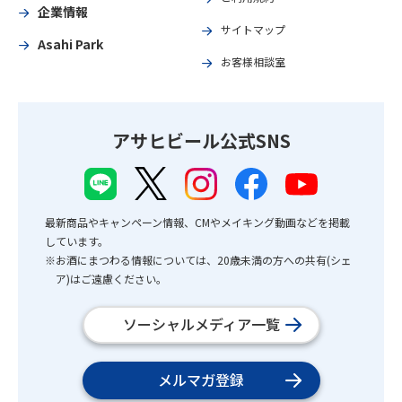
企業情報
サイトマップ
Asahi Park
お客様相談室
アサヒビール公式SNS
最新商品やキャンペーン情報、CMやメイキング動画などを掲載
しています。
※お酒にまつわる情報については、20歳未満の方への共有(シェ
ア)はご遠慮ください。
ソーシャルメディア一覧
メルマガ登録