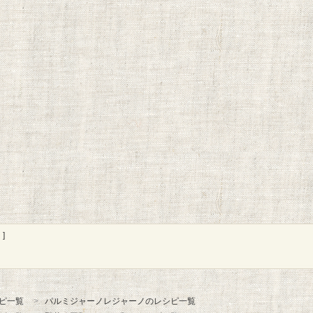
]
ピ一覧
パルミジャーノレジャーノのレシピ一覧