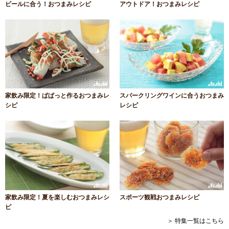
ビールに合う！おつまみレシピ
アウトドア！おつまみレシピ
家飲み限定！ぱぱっと作るおつまみレ
スパークリングワインに合うおつまみ
シピ
レシピ
家飲み限定！夏を楽しむおつまみレシ
スポーツ観戦おつまみレシピ
ピ
＞ 特集一覧はこちら