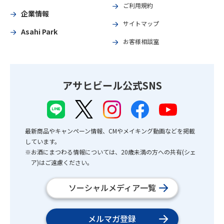
ご利用規約
企業情報
サイトマップ
Asahi Park
お客様相談室
アサヒビール公式SNS
最新商品やキャンペーン情報、CMやメイキング動画などを掲載
しています。
※お酒にまつわる情報については、20歳未満の方への共有(シェ
ア)はご遠慮ください。
ソーシャルメディア一覧
メルマガ登録