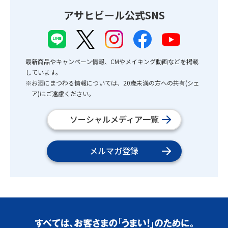
アサヒビール公式SNS
最新商品やキャンペーン情報、CMやメイキング動画などを掲載
しています。
※お酒にまつわる情報については、20歳未満の方への共有(シェ
ア)はご遠慮ください。
ソーシャルメディア一覧
メルマガ登録