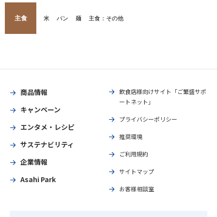
主食
米
パン
麺
主食：その他
商品情報
飲食店様向けサイト「ご繁盛サポ
ートネット」
キャンペーン
プライバシーポリシー
エンタメ・レシピ
推奨環境
サステナビリティ
ご利用規約
企業情報
サイトマップ
Asahi Park
お客様相談室