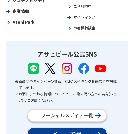
サステナビリティ
ご利用規約
企業情報
サイトマップ
Asahi Park
お客様相談室
アサヒビール公式SNS
最新商品やキャンペーン情報、CMやメイキング動画などを掲載
しています。
※お酒にまつわる情報については、20歳未満の方への共有(シェ
ア)はご遠慮ください。
ソーシャルメディア一覧
メルマガ登録