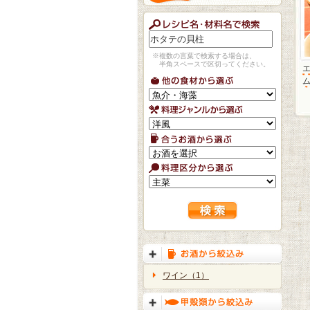
※複数の言葉で検索する場合は、
半角スペースで区切ってください。
ワイン（1）