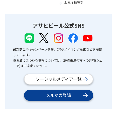
お客様相談室
アサヒビール公式SNS
最新商品やキャンペーン情報、CMやメイキング動画などを掲載
しています。
※お酒にまつわる情報については、20歳未満の方への共有(シェ
ア)はご遠慮ください。
ソーシャルメディア一覧
メルマガ登録