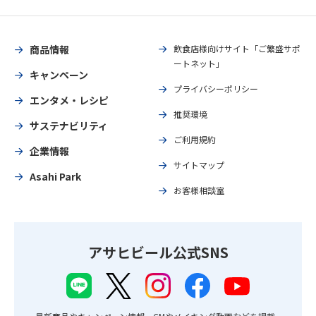
商品情報
飲食店様向けサイト「ご繁盛サポ
ートネット」
キャンペーン
プライバシーポリシー
エンタメ・レシピ
推奨環境
サステナビリティ
ご利用規約
企業情報
サイトマップ
Asahi Park
お客様相談室
アサヒビール公式SNS