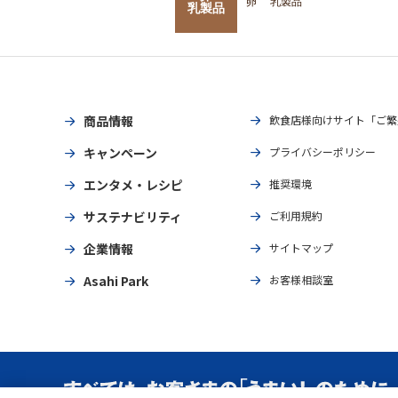
卵
乳製品
乳製品
商品情報
飲食店様向けサイト「ご繁
キャンペーン
プライバシーポリシー
エンタメ・レシピ
推奨環境
サステナビリティ
ご利用規約
企業情報
サイトマップ
Asahi Park
お客様相談室