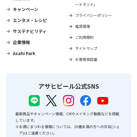
ートネット」
キャンペーン
プライバシーポリシー
エンタメ・レシピ
推奨環境
サステナビリティ
ご利用規約
企業情報
サイトマップ
Asahi Park
お客様相談室
アサヒビール公式SNS
最新商品やキャンペーン情報、CMやメイキング動画などを掲載
しています。
※お酒にまつわる情報については、20歳未満の方への共有(シェ
ア)はご遠慮ください。