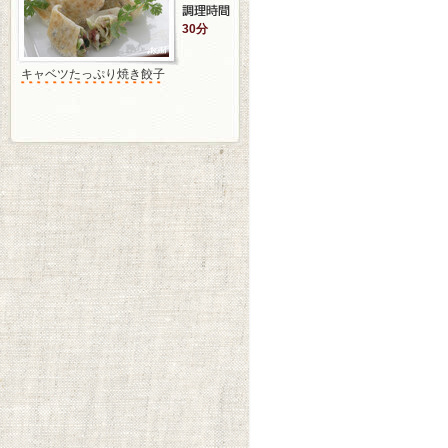
30分
キャベツたっぷり焼き餃子