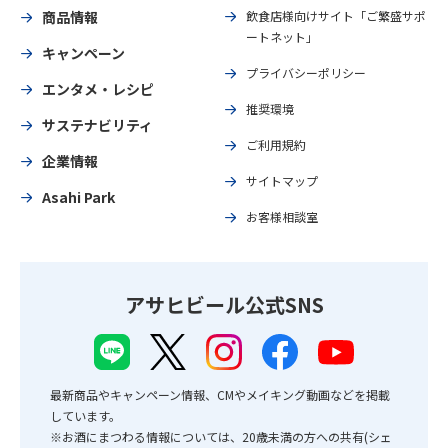
商品情報
飲食店様向けサイト「ご繁盛サポ
ートネット」
キャンペーン
プライバシーポリシー
エンタメ・レシピ
推奨環境
サステナビリティ
ご利用規約
企業情報
サイトマップ
Asahi Park
お客様相談室
アサヒビール公式SNS
最新商品やキャンペーン情報、CMやメイキング動画などを掲載
しています。
※お酒にまつわる情報については、20歳未満の方への共有(シェ