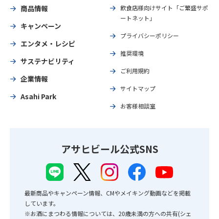
商品情報
飲食店様向けサイト「ご繁盛サポ
ートネット」
キャンペーン
プライバシーポリシー
エンタメ・レシピ
推奨環境
サステナビリティ
ご利用規約
企業情報
サイトマップ
Asahi Park
お客様相談室
アサヒビール公式SNS
最新商品やキャンペーン情報、CMやメイキング動画などを掲載
しています。
※お酒にまつわる情報については、20歳未満の方への共有(シェ