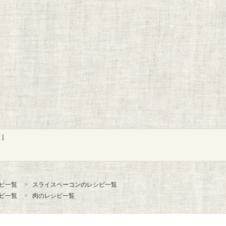
]
ピ一覧
スライスベーコンのレシピ一覧
ピ一覧
肉のレシピ一覧