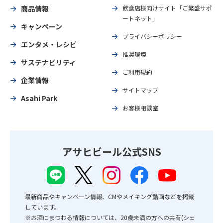
商品情報
飲食店様向けサイト「ご繁盛サポ
ートネット」
キャンペーン
プライバシーポリシー
エンタメ・レシピ
推奨環境
サステナビリティ
ご利用規約
企業情報
サイトマップ
Asahi Park
お客様相談室
アサヒビール公式SNS
最新商品やキャンペーン情報、CMやメイキング動画などを掲載
しています。
※お酒にまつわる情報については、20歳未満の方への共有(シェ