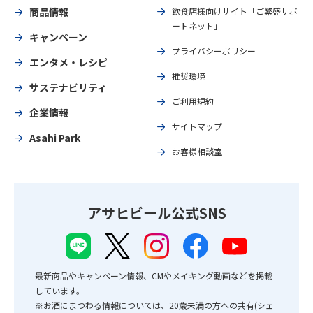
商品情報
飲食店様向けサイト「ご繁盛サポ
ートネット」
キャンペーン
プライバシーポリシー
エンタメ・レシピ
推奨環境
サステナビリティ
ご利用規約
企業情報
サイトマップ
Asahi Park
お客様相談室
アサヒビール公式SNS
最新商品やキャンペーン情報、CMやメイキング動画などを掲載
しています。
※お酒にまつわる情報については、20歳未満の方への共有(シェ