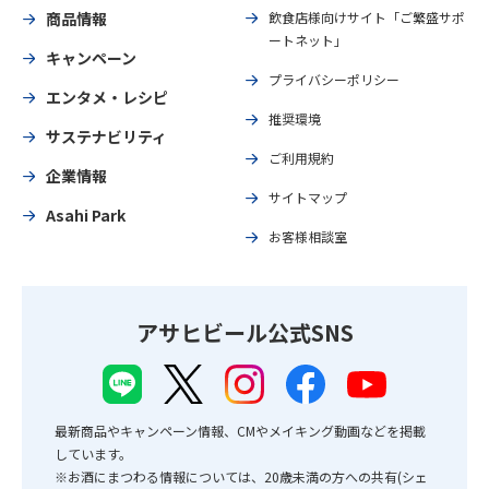
商品情報
飲食店様向けサイト「ご繁盛サポ
ートネット」
キャンペーン
プライバシーポリシー
エンタメ・レシピ
推奨環境
サステナビリティ
ご利用規約
企業情報
サイトマップ
Asahi Park
お客様相談室
アサヒビール公式SNS
最新商品やキャンペーン情報、CMやメイキング動画などを掲載
しています。
※お酒にまつわる情報については、20歳未満の方への共有(シェ