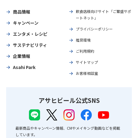
商品情報
飲食店様向けサイト「ご繁盛サポ
ートネット」
キャンペーン
プライバシーポリシー
エンタメ・レシピ
推奨環境
サステナビリティ
ご利用規約
企業情報
サイトマップ
Asahi Park
お客様相談室
アサヒビール公式SNS
最新商品やキャンペーン情報、CMやメイキング動画などを掲載
しています。