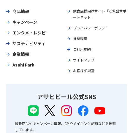
商品情報
飲食店様向けサイト「ご繁盛サポ
ートネット」
キャンペーン
プライバシーポリシー
エンタメ・レシピ
推奨環境
サステナビリティ
ご利用規約
企業情報
サイトマップ
Asahi Park
お客様相談室
アサヒビール公式SNS
最新商品やキャンペーン情報、CMやメイキング動画などを掲載
しています。