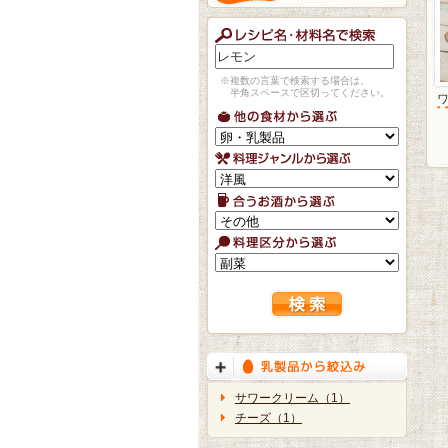
※複数の言葉で検索する場合は、
半角スペースで区切ってください。
サワークリーム（1）
チーズ（1）