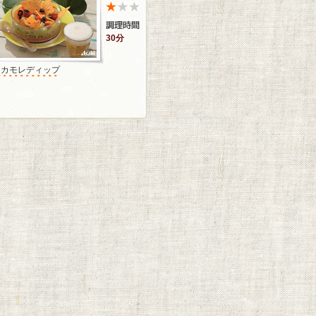
30分
ワカモレディップ