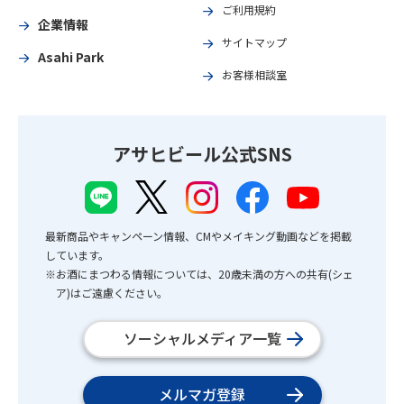
ご利用規約
企業情報
サイトマップ
Asahi Park
お客様相談室
アサヒビール公式SNS
最新商品やキャンペーン情報、CMやメイキング動画などを掲載
しています。
※お酒にまつわる情報については、20歳未満の方への共有(シェ
ア)はご遠慮ください。
ソーシャルメディア一覧
メルマガ登録