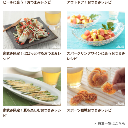
ビールに合う！おつまみレシピ
アウトドア！おつまみレシピ
家飲み限定！ぱぱっと作るおつまみレ
スパークリングワインに合うおつまみ
シピ
レシピ
家飲み限定！夏を楽しむおつまみレシ
スポーツ観戦おつまみレシピ
ピ
＞ 特集一覧はこちら