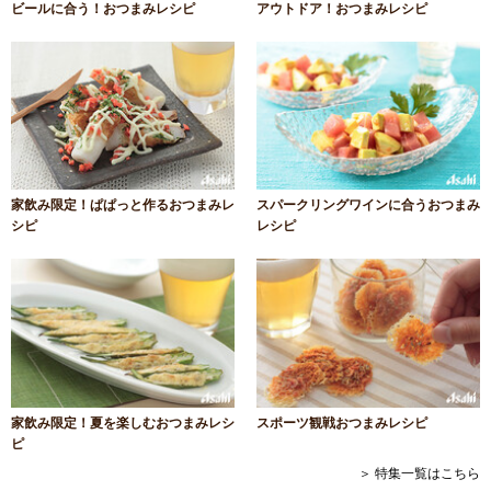
ビールに合う！おつまみレシピ
アウトドア！おつまみレシピ
家飲み限定！ぱぱっと作るおつまみレ
スパークリングワインに合うおつまみ
シピ
レシピ
家飲み限定！夏を楽しむおつまみレシ
スポーツ観戦おつまみレシピ
ピ
＞ 特集一覧はこちら