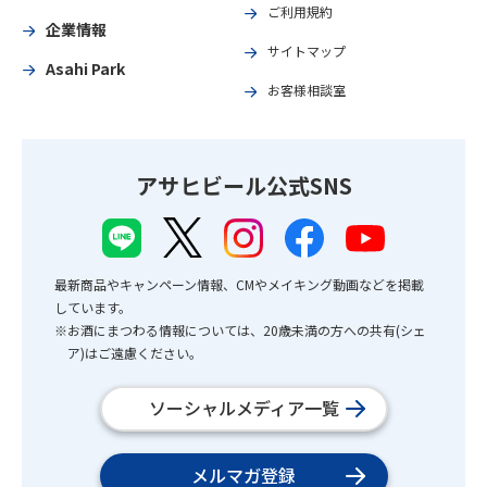
ご利用規約
企業情報
サイトマップ
Asahi Park
お客様相談室
アサヒビール公式SNS
最新商品やキャンペーン情報、CMやメイキング動画などを掲載
しています。
※お酒にまつわる情報については、20歳未満の方への共有(シェ
ア)はご遠慮ください。
ソーシャルメディア一覧
メルマガ登録