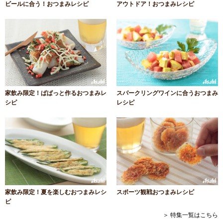
ビールに合う！おつまみレシピ
アウトドア！おつまみレシピ
家飲み限定！ぱぱっと作るおつまみレ
スパークリングワインに合うおつまみ
シピ
レシピ
家飲み限定！夏を楽しむおつまみレシ
スポーツ観戦おつまみレシピ
ピ
＞ 特集一覧はこちら