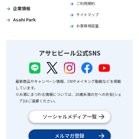
ご利用規約
企業情報
サイトマップ
Asahi Park
お客様相談室
アサヒビール公式SNS
最新商品やキャンペーン情報、CMやメイキング動画などを掲載
しています。
※お酒にまつわる情報については、20歳未満の方への共有(シェ
ア)はご遠慮ください。
ソーシャルメディア一覧
メルマガ登録