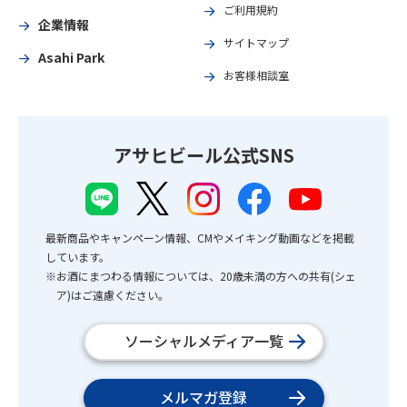
ご利用規約
企業情報
サイトマップ
Asahi Park
お客様相談室
アサヒビール公式SNS
最新商品やキャンペーン情報、CMやメイキング動画などを掲載
しています。
※お酒にまつわる情報については、20歳未満の方への共有(シェ
ア)はご遠慮ください。
ソーシャルメディア一覧
メルマガ登録