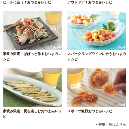
ビールに合う！おつまみレシピ
アウトドア！おつまみレシピ
家飲み限定！ぱぱっと作るおつまみレ
スパークリングワインに合うおつまみ
シピ
レシピ
家飲み限定！夏を楽しむおつまみレシ
スポーツ観戦おつまみレシピ
ピ
＞ 特集一覧はこちら