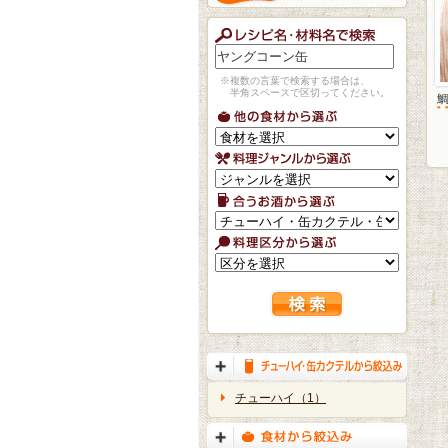
※複数の言葉で検索する場合は、
半角スペースで区切ってください。
チューハイ（1）