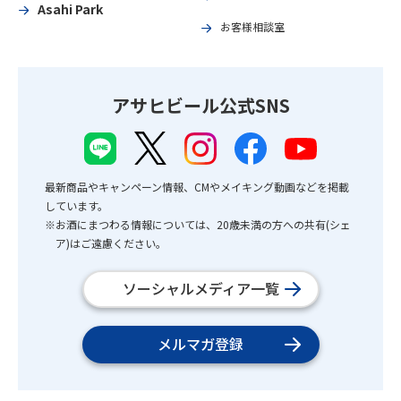
Asahi Park
お客様相談室
アサヒビール公式SNS
最新商品やキャンペーン情報、CMやメイキング動画などを掲載
しています。
※お酒にまつわる情報については、20歳未満の方への共有(シェ
ア)はご遠慮ください。
ソーシャルメディア一覧
メルマガ登録