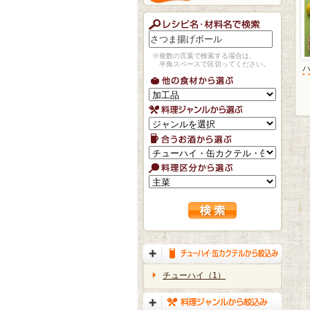
※複数の言葉で検索する場合は、
半角スペースで区切ってください。
チューハイ（1）