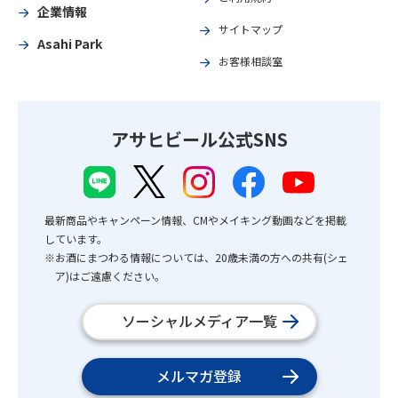
企業情報
サイトマップ
Asahi Park
お客様相談室
アサヒビール公式SNS
最新商品やキャンペーン情報、CMやメイキング動画などを掲載
しています。
※お酒にまつわる情報については、20歳未満の方への共有(シェ
ア)はご遠慮ください。
ソーシャルメディア一覧
メルマガ登録