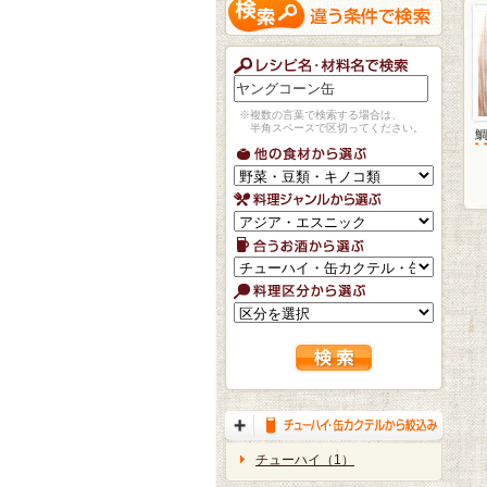
※複数の言葉で検索する場合は、
半角スペースで区切ってください。
チューハイ（1）