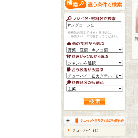
※複数の言葉で検索する場合は、
半角スペースで区切ってください。
チューハイ（1）