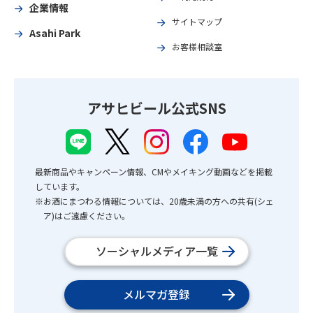
企業情報
サイトマップ
Asahi Park
お客様相談室
アサヒビール公式SNS
最新商品やキャンペーン情報、CMやメイキング動画などを掲載
しています。
※お酒にまつわる情報については、20歳未満の方への共有(シェ
ア)はご遠慮ください。
ソーシャルメディア一覧
メルマガ登録